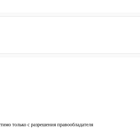
тимо только с разрешения правообладателя