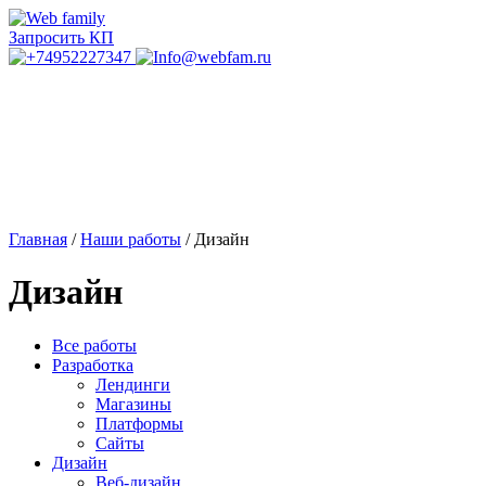
Запросить КП
Главная
/
Наши работы
/
Дизайн
Дизайн
Все работы
Разработка
Лендинги
Магазины
Платформы
Сайты
Дизайн
Веб-дизайн