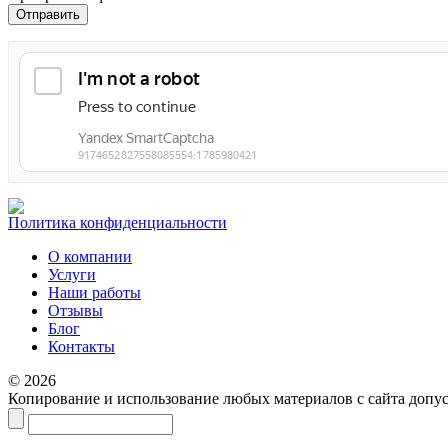
Политика конфиденциальности
О компании
Услуги
Наши работы
Отзывы
Блог
Контакты
© 2026
Копирование и использование любых материалов с сайта допус