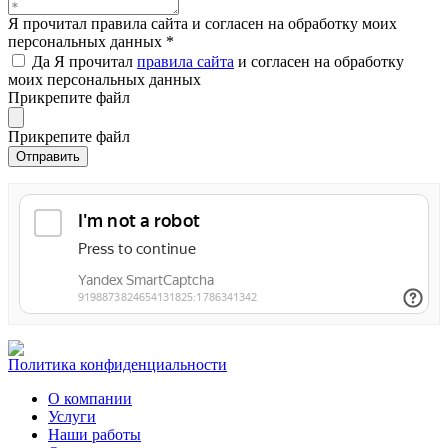
Я прочитал правила сайта и согласен на обработку моих
персональных данных
*
Да
Я прочитал
правила сайта
и согласен на обработку
моих персональных данных
Прикрепите файл
Прикрепите файл
Политика конфиденциальности
О компании
Услуги
Наши работы