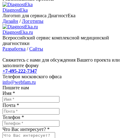
DiagnostEka
Логотип для сервиса ДиагностЕка
Дизайн
/
Логотипы
DiagnostEka.ru
Всероссийский сервис комплексной медицинской
диагностики
Разработка
/
Сайты
Свяжитесь с нами для обсуждения Вашего проекта или
заполните форму
+7-495-222-7347
Телефон московского офиса
info@webfam.ru
Пишите нам
Имя
*
Почта
*
Телефон
*
Что Вас интересует?
*