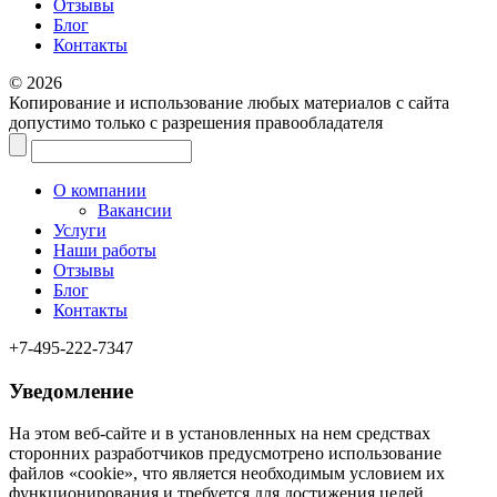
Отзывы
Блог
Контакты
© 2026
Копирование и использование любых материалов с сайта
допустимо только с разрешения правообладателя
О компании
Вакансии
Услуги
Наши работы
Отзывы
Блог
Контакты
+7-495-222-7347
Уведомление
На этом веб‑сайте и в установленных на нем средствах
сторонних разработчиков предусмотрено использование
файлов «cookie», что является необходимым условием их
функционирования и требуется для достижения целей,