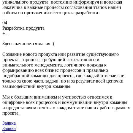
уникального продукта, постоянно информируя и вовлекая
Заказчика в важные процессы согласования этапов нашей
работы на протяжении всего цикла разработки.
04
Разработка продукта
+
–
Здесь начинается магия :)
Создание нового продукта или развитие существующего
проекта – процесс, требующий эффективного и
внимательного менеджмента, логичного подхода к
формированию всех бизнес-процессов и правильно
подобранной команды для проекта, где каждый отвечает не
только за свою часть задачи, но и за результат всей цепочки
взаимодействий внутри команды.
Мы с большим вниманием и учтивостью относимся к
оцифровке всех процессов и коммуникации внутри команды
и предоставляем отчеты о каждом этапе наших работ в рамках
проекта.
Заявка
Заявка