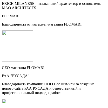
ERICH MILANESE - итальянский архитектор и основатель
MAO ARCHITECTS
FLOMARI
Благодарность от интернет-магазина FLOMARI
CEO магазина FLOMARI
РАА "РУСАДА"
Благодарность компании ООО Веб Фэмили за создание
нового сайта РАА РУСАДА и ответственный и
профессиональный подход к работе