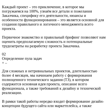
Каждый проект – это приключение, в которое мы
погружаемся на 100%, узнаём все детали и пожелания
Заказчика, специфику его деятельности, нюансы и
особенности функционирования – это является основной для
создания правильного и логичного менеджмента всего
проекта.
Первичное знакомство и правильный брифинг позволяют нам
оценить предполагаемую сложность и потенциальные
трудозатраты на разработку проекта Заказчика.
02
Определение пула задач
+
–
Для сложных и нетривиальных проектов, длительностью
более 4 месяцев, мы начинаем работу с формирования
полноценного технического задания (ТЗ), в котором
содержится основная идея проекта, описание всего
функционала, а также требований к дизайну и технической
реализации.
В рамки такой работы нередко входит формирование дизайн-
концепции будущего сайта или маркетплейса, а также