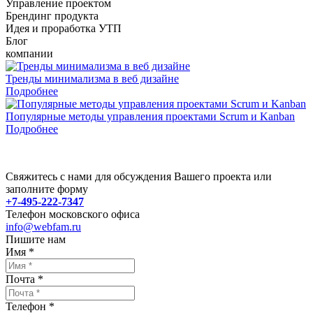
Управление проектом
Брендинг продукта
Идея и проработка УТП
Блог
компании
Тренды минимализма в веб дизайне
Подробнее
Популярные методы управления проектами Scrum и Kanban
Подробнее
Свяжитесь с нами для обсуждения Вашего проекта или
заполните форму
+7-495-222-7347
Телефон московского офиса
info@webfam.ru
Пишите нам
Имя
*
Почта
*
Телефон
*