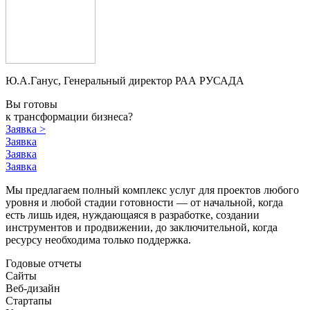
Ю.А.Ганус, Генеральный директор РАА РУСАДА
Вы готовы
к трансформации бизнеса?
Заявка
>
Заявка
Заявка
Заявка
Мы предлагаем полный комплекс услуг для проектов любого
уровня и любой стадии готовности — от начальной, когда
есть лишь идея, нуждающаяся в разработке, создании
инструментов и продвижении, до заключительной, когда
ресурсу необходима только поддержка.
Годовые отчеты
Сайты
Веб-дизайн
Стартапы