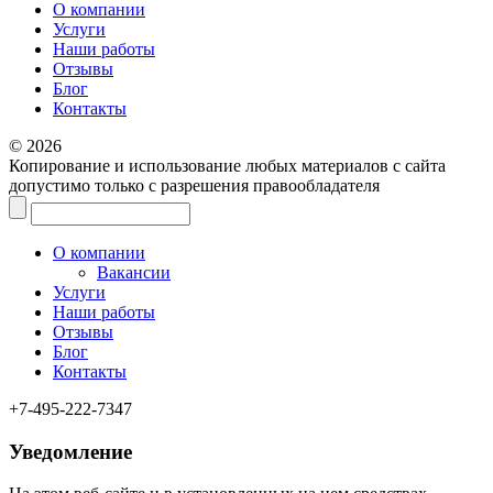
О компании
Услуги
Наши работы
Отзывы
Блог
Контакты
© 2026
Копирование и использование любых материалов с сайта
допустимо только с разрешения правообладателя
О компании
Вакансии
Услуги
Наши работы
Отзывы
Блог
Контакты
+7-495-222-7347
Уведомление