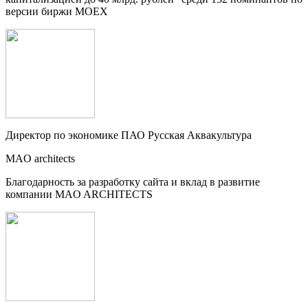
версии биржи МОЕХ
Директор по экономике ПАО Русская Аквакультура
MAO architects
Благодарность за разработку сайта и вклад в развитие
компании MAO ARCHITECTS