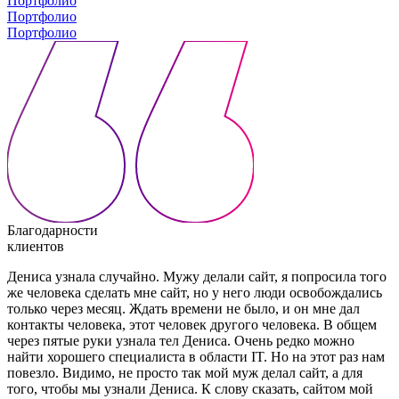
Портфолио
Портфолио
Портфолио
Благодарности
клиентов
Дениса узнала случайно. Мужу делали сайт, я попросила того
же человека сделать мне сайт, но у него люди освобождались
только через месяц. Ждать времени не было, и он мне дал
контакты человека, этот человек другого человека. В общем
через пятые руки узнала тел Дениса. Очень редко можно
найти хорошего специалиста в области IT. Но на этот раз нам
повезло. Видимо, не просто так мой муж делал сайт, а для
того, чтобы мы узнали Дениса. К слову сказать, сайтом мой