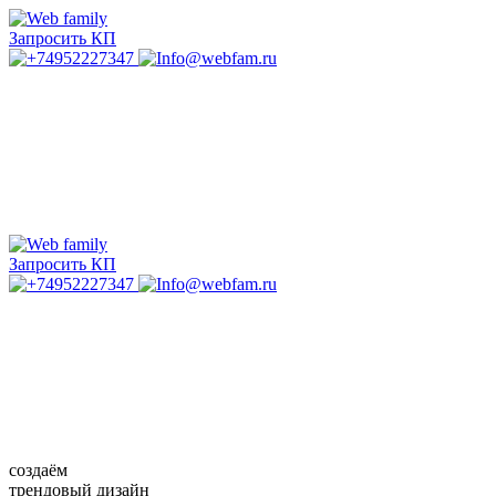
Запросить КП
Запросить КП
создаём
трендовый дизайн