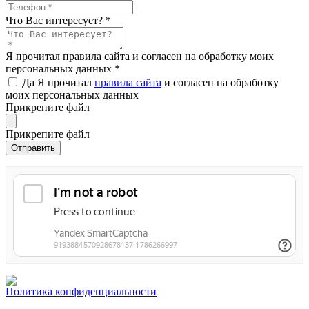
Что Вас интересует?
*
Я прочитал правила сайта и согласен на обработку моих
персональных данных
*
Да
Я прочитал
правила сайта
и согласен на обработку
моих персональных данных
Прикрепите файл
Прикрепите файл
Политика конфиденциальности