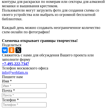
контуры для раскраски по номерам или секторы для алмазной
мозаики и вышивания крестиком.
Пользователи могут загрузить фото для создания схемы со
своего устройства или выбрать из огромной бесплатной
библиотеки.
Каждый день можно создавать неограниченное количество
схем онлайн по фотографии!
Схемочка открывает границы творчества!
Поделиться
Свяжитесь с нами для обсуждения Вашего проекта или
заполните форму
+7-495-222-7347
Телефон московского офиса
info@webfam.ru
Пишите нам
Имя
*
Почта
*
Телефон
*