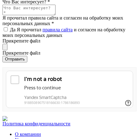
Что Вас интересует?
*
Я прочитал правила сайта и согласен на обработку моих
персональных данных
*
Да
Я прочитал
правила сайта
и согласен на обработку
моих персональных данных
Прикрепите файл
Прикрепите файл
Политика конфиденциальности
О компании