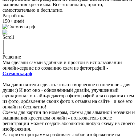
вышивания крестиком. Всё это онлайн, просто,
самостоятельно и бесплатно.
Разработка
150+
дней
Scroll
Решение
Мы сделали самый удобный и простой в использовании
онлайн-сервис по созданию схем из фотографий -
Схемочка.рф
Мы давно хотели сделать что-то творческое и полезное - для
души :) И вот оно - обновлённый дизайн, улучшенный
функционал онлайн-редактора фотографий для создания схем
из фото, добавление своих фото в отзывы на сайте - и всё это
онлайн и бесплатно!
Схемы для картин по номерам, схемы для алмазной мозаики и
вышивания крестиком онлайн - пользователь после
регистрации может создать абсолютно любую схему из своего
изображения.
Алгоритм программы разбивает любое изображение на