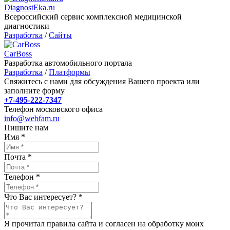
DiagnostEka.ru
Всероссийский сервис комплексной медицинской
диагностики
Разработка
/
Сайты
CarBoss
Разработка автомобильного портала
Разработка
/
Платформы
Свяжитесь с нами для обсуждения Вашего проекта или
заполните форму
+7-495-222-7347
Телефон московского офиса
info@webfam.ru
Пишите нам
Имя
*
Почта
*
Телефон
*
Что Вас интересует?
*
Я прочитал правила сайта и согласен на обработку моих