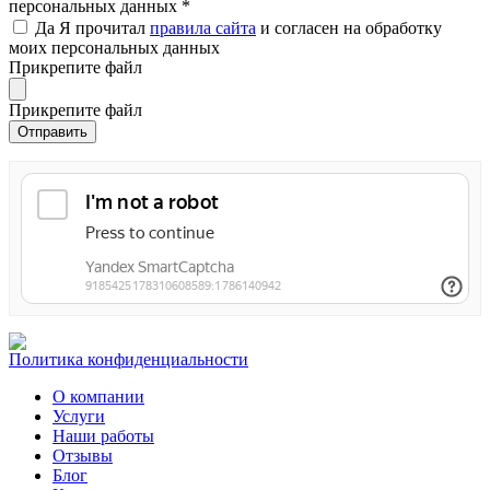
персональных данных
*
Да
Я прочитал
правила сайта
и согласен на обработку
моих персональных данных
Прикрепите файл
Прикрепите файл
Политика конфиденциальности
О компании
Услуги
Наши работы
Отзывы
Блог