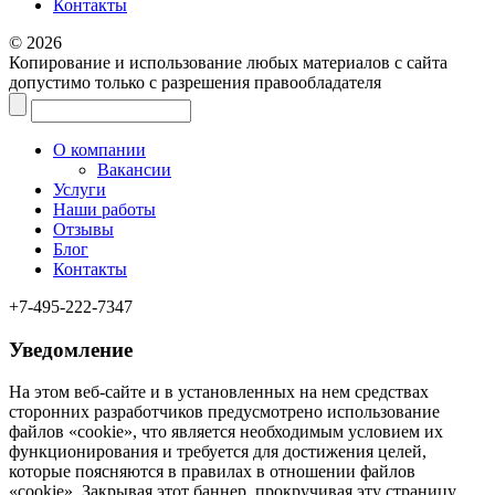
Контакты
© 2026
Копирование и использование любых материалов с сайта
допустимо только с разрешения правообладателя
О компании
Вакансии
Услуги
Наши работы
Отзывы
Блог
Контакты
+7-495-222-7347
Уведомление
На этом веб‑сайте и в установленных на нем средствах
сторонних разработчиков предусмотрено использование
файлов «cookie», что является необходимым условием их
функционирования и требуется для достижения целей,
которые поясняются в правилах в отношении файлов
«cookie». Закрывая этот баннер, прокручивая эту страницу,