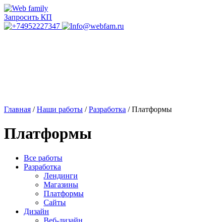
Запросить КП
Главная
/
Наши работы
/
Разработка
/
Платформы
Платформы
Все работы
Разработка
Лендинги
Магазины
Платформы
Сайты
Дизайн
Веб-дизайн