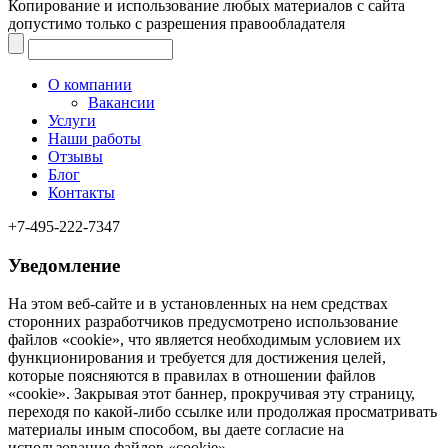
Копирование и использование любых материалов с сайта
допустимо только с разрешения правообладателя
О компании
Вакансии
Услуги
Наши работы
Отзывы
Блог
Контакты
+7-495-222-7347
Уведомление
На этом веб‑сайте и в установленных на нем средствах
сторонних разработчиков предусмотрено использование
файлов «cookie», что является необходимым условием их
функционирования и требуется для достижения целей,
которые поясняются в правилах в отношении файлов
«cookie». Закрывая этот баннер, прокручивая эту страницу,
переходя по какой-либо ссылке или продолжая просматривать
материалы иным способом, вы даете согласие на
использование файлов «cookie».