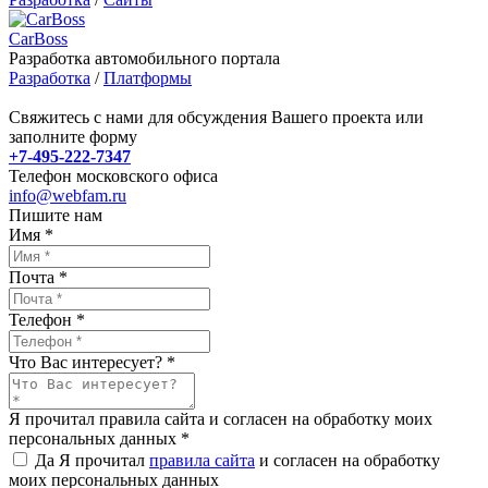
CarBoss
Разработка автомобильного портала
Разработка
/
Платформы
Свяжитесь с нами для обсуждения Вашего проекта или
заполните форму
+7-495-222-7347
Телефон московского офиса
info@webfam.ru
Пишите нам
Имя
*
Почта
*
Телефон
*
Что Вас интересует?
*
Я прочитал правила сайта и согласен на обработку моих
персональных данных
*
Да
Я прочитал
правила сайта
и согласен на обработку
моих персональных данных