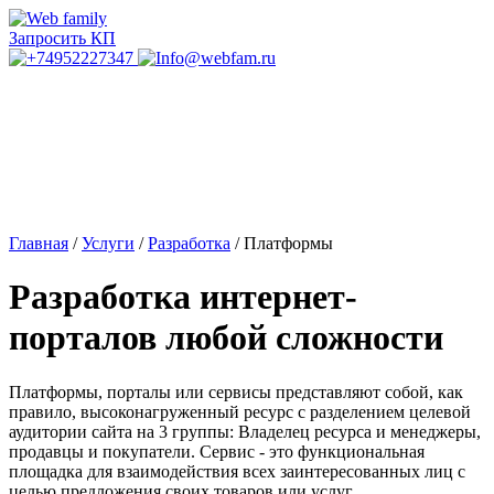
Запросить КП
Главная
/
Услуги
/
Разработка
/
Платформы
Разработка интернет-
порталов любой сложности
Платформы, порталы или сервисы представляют собой, как
правило, высоконагруженный ресурс с разделением целевой
аудитории сайта на 3 группы: Владелец ресурса и менеджеры,
продавцы и покупатели. Сервис - это функциональная
площадка для взаимодействия всех заинтересованных лиц с
целью предложения своих товаров или услуг.