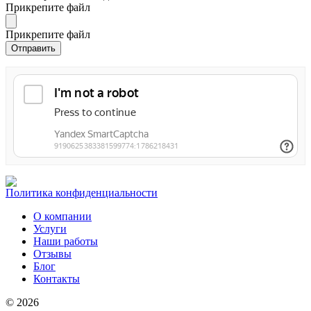
Прикрепите файл
Прикрепите файл
Политика конфиденциальности
О компании
Услуги
Наши работы
Отзывы
Блог
Контакты
© 2026